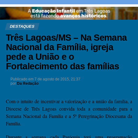
DESTAQUES
Três Lagoas/MS – Na Semana
Nacional da Família, igreja
pede a União e o
Fortalecimento das famílias
Publicado em
7 de agosto de 2015, 21:37
por
Da Redação
Com o intuito de incentivar a valorização e a união da família, a
Diocese de Três Lagoas convida toda a comunidade para a
Semana Nacional da Família e a 5ª Peregrinação Diocesana da
Família.
Durante a semana cada Paróquia terá uma programação