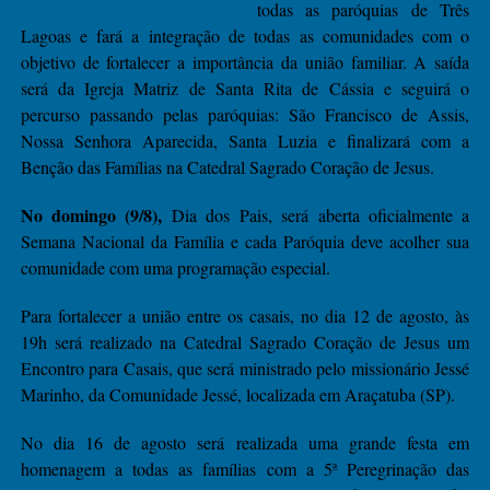
todas as paróquias de Três
Lagoas e fará a integração de todas as comunidades com o
objetivo de fortalecer a importância da união familiar. A saída
será da Igreja Matriz de Santa Rita de Cássia e seguirá o
percurso passando pelas paróquias: São Francisco de Assis,
Nossa Senhora Aparecida, Santa Luzia e finalizará com a
Benção das Famílias na Catedral Sagrado Coração de Jesus.
No domingo (9/8),
Dia dos Pais, será aberta oficialmente a
Semana Nacional da Família e cada Paróquia deve acolher sua
comunidade com uma programação especial.
Para fortalecer a união entre os casais, no dia 12 de agosto, às
19h será realizado na Catedral Sagrado Coração de Jesus um
Encontro para Casais, que será ministrado pelo missionário Jessé
Marinho, da Comunidade Jessé, localizada em Araçatuba (SP).
No dia 16 de agosto será realizada uma grande festa em
homenagem a todas as famílias com a 5ª Peregrinação das