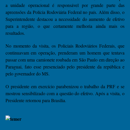
a unidade operacional é responsável por grande parte das
apreensões da Polícia Rodoviária Federal no país. Além disso, o
Superintendente destacou a necessidade do aumento de efetivo
para a região, o que certamente melhoria ainda mais os
resultados.
No momento da visita, os Policiais Rodoviários Federais, que
continuavam em operação, prenderam um homem que tentava
passar com uma camionete roubada em São Paulo em direção ao
Paraguai, fato esse presenciado pelo presidente da república e
pelo governador do MS.
O presidente em exercício parabenizou o trabalho da PRF e se
mostrou sensibilizado com a questão do efetivo. Após a visita, o
Presidente retornou para Brasília.