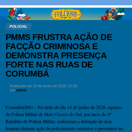
POLICIAL
PMMS FRUSTRA AÇÃO DE
FACÇÃO CRIMINOSA E
DEMONSTRA PRESENÇA
FORTE NAS RUAS DE
CORUMBÁ
Publicado em
15 de junho de 2026, 15:59
por
admin
Corumbá(MS) – Na tarde do dia 14 de junho de 2026, equipes
da Polícia Militar de Mato Grosso do Sul, por meio do 6º
Batalhão de Polícia Militar, realizaram a detenção de dois
homens durante ação de policiamento ostensivo e preventivo no