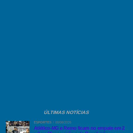
Comentários Facebook
ÚLTIMAS NOTÍCIAS
ESPORTES
08/08/2026
Atlético-MG e Remo ficam no empate em 2