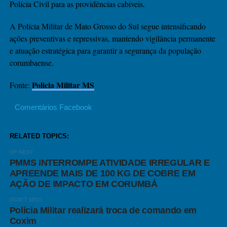
Polícia Civil para as providências cabíveis.
A Polícia Militar de Mato Grosso do Sul segue intensificando
ações preventivas e repressivas, mantendo vigilância permanente
e atuação estratégica para garantir a segurança da população
corumbaense.
Policia Militar MS
Fonte:
Comentários Facebook
RELATED TOPICS:
UP NEXT
PMMS INTERROMPE ATIVIDADE IRREGULAR E
APREENDE MAIS DE 100 KG DE COBRE EM
AÇÃO DE IMPACTO EM CORUMBÁ
DON'T MISS
Polícia Militar realizará troca de comando em
Coxim