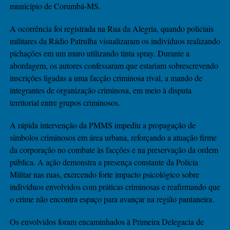
município de Corumbá-MS.
A ocorrência foi registrada na Rua da Alegria, quando policiais
militares da Rádio Patrulha visualizaram os indivíduos realizando
pichações em um muro utilizando tinta spray. Durante a
abordagem, os autores confessaram que estariam sobrescrevendo
inscrições ligadas a uma facção criminosa rival, a mando de
integrantes de organização criminosa, em meio à disputa
territorial entre grupos criminosos.
A rápida intervenção da PMMS impediu a propagação de
símbolos criminosos em área urbana, reforçando a atuação firme
da corporação no combate às facções e na preservação da ordem
pública. A ação demonstra a presença constante da Polícia
Militar nas ruas, exercendo forte impacto psicológico sobre
indivíduos envolvidos com práticas criminosas e reafirmando que
o crime não encontra espaço para avançar na região pantaneira.
Os envolvidos foram encaminhados à Primeira Delegacia de