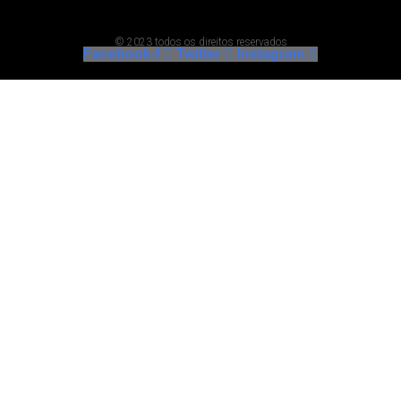
© 2023 todos os direitos reservados
Facebook-f
Twitter
Instagram