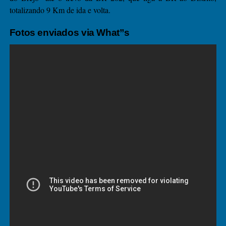
totalizando 9 Km de ida e volta.
Fotos enviados via What”s