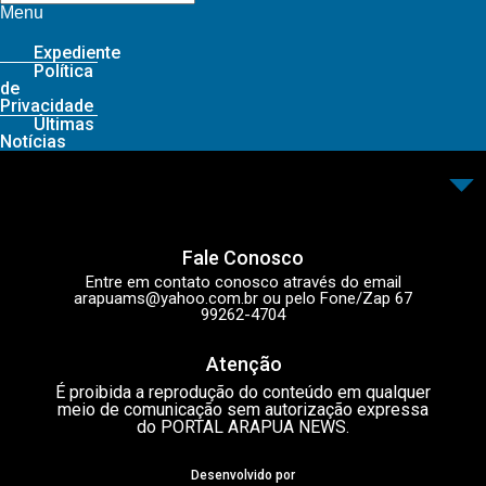
Menu
Expediente
Política
de
Privacidade
Últimas
Notícias
Fale Conosco
Entre em contato conosco através do email
arapuams@yahoo.com.br
ou pelo Fone/Zap 67
99262-4704
Atenção
É proibida a reprodução do conteúdo em qualquer
meio de comunicação sem autorização expressa
do PORTAL ARAPUA NEWS.
Desenvolvido por