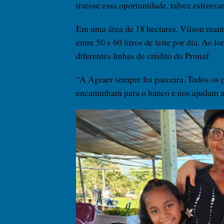
tivesse essa oportunidade, talvez estivess
Em uma área de 18 hectares, Vilson man
entre 50 e 60 litros de leite por dia. Ao
diferentes linhas de crédito do Pronaf.
“A Agraer sempre foi parceira. Todos os p
encaminham para o banco e nos ajudam a 