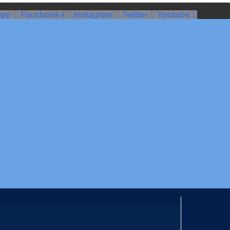
app
Facebook-f
Instagram
Twitter
Youtube