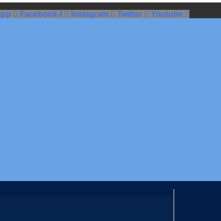
app
Facebook-f
Instagram
Twitter
Youtube