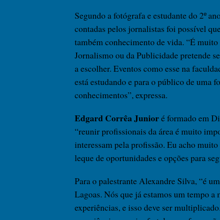
Segundo a fotógrafa e estudante do 2º an
contadas pelos jornalistas foi possível 
também conhecimento de vida. “É muito 
Jornalismo ou da Publicidade pretende se
a escolher. Eventos como esse na faculda
está estudando e para o público de uma 
conhecimentos”, expressa.
Edgard Corrêa Junior
é formado em Dire
“reunir profissionais da área é muito imp
interessam pela profissão. Eu acho muito
leque de oportunidades e opções para seg
Para o palestrante Alexandre Silva, “é u
Lagoas. Nós que já estamos um tempo a 
experiências, e isso deve ser multiplicado