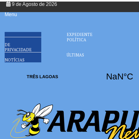
9 de Agosto de 2026
Menu
EXPEDIENTE
POLÍTICA
DE
PRIVACIDADE
ÚLTIMAS
NOTÍCIAS