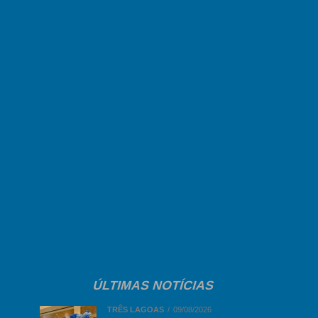
ÚLTIMAS NOTÍCIAS
TRÊS LAGOAS
09/08/2026