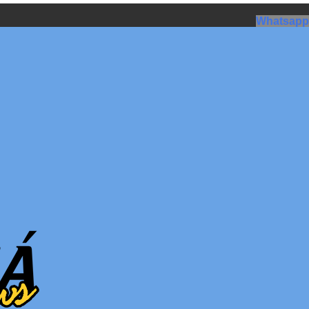
Whatsapp