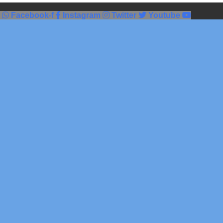
Facebook-f
Instagram
Twitter
Youtube