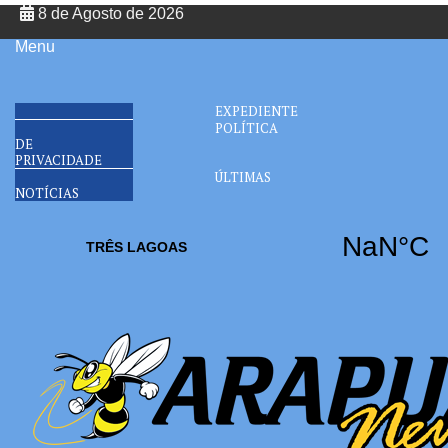
8 de Agosto de 2026
Menu
EXPEDIENTE
POLÍTICA
DE
PRIVACIDADE
ÚLTIMAS
NOTÍCIAS