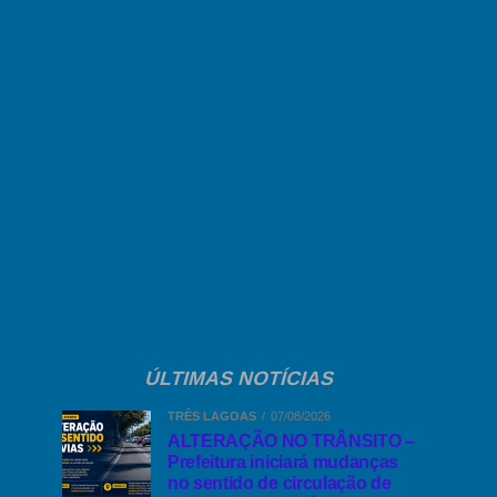
ÚLTIMAS NOTÍCIAS
TRÊS LAGOAS
07/08/2026
ALTERAÇÃO NO TRÂNSITO –
Prefeitura iniciará mudanças
no sentido de circulação de