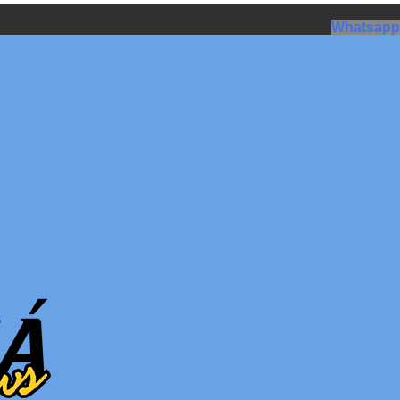
Whatsapp