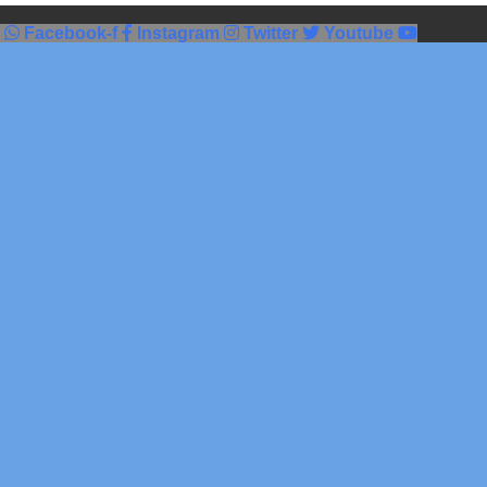
Facebook-f
Instagram
Twitter
Youtube