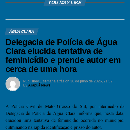
YOU MAY LIKE
ÁGUA CLARA
Delegacia de Polícia de Água
Clara elucida tentativa de
feminicídio e prende autor em
cerca de uma hora
Published
1 semana atrás
on
30 de julho de 2026, 21:39
By
Arapuá News
A Polícia Civil de Mato Grosso do Sul, por intermédio da
Delegacia de Polícia de Água Clara, informa que, nesta data,
elucidou uma tentativa de feminicídio ocorrida no município,
culminando na rápida identificação e prisão do autor.