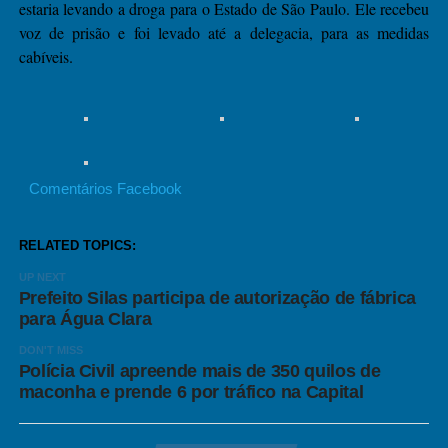
estaria levando a droga para o Estado de São Paulo. Ele recebeu
voz de prisão e foi levado até a delegacia, para as medidas
cabíveis.
Comentários Facebook
RELATED TOPICS:
UP NEXT
Prefeito Silas participa de autorização de fábrica
para Água Clara
DON'T MISS
Polícia Civil apreende mais de 350 quilos de
maconha e prende 6 por tráfico na Capital