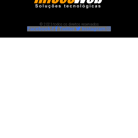
© 2023 todos os direitos reservados
Facebook-f
Twitter
Instagram