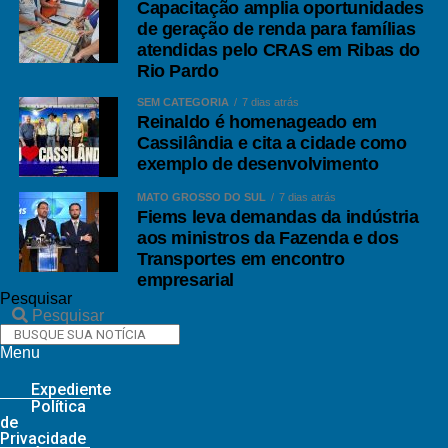
Capacitação amplia oportunidades
de geração de renda para famílias
atendidas pelo CRAS em Ribas do
Rio Pardo
SEM CATEGORIA
7 dias atrás
Reinaldo é homenageado em
Cassilândia e cita a cidade como
exemplo de desenvolvimento
MATO GROSSO DO SUL
7 dias atrás
Fiems leva demandas da indústria
aos ministros da Fazenda e dos
Transportes em encontro
empresarial
Pesquisar
Pesquisar
Menu
Expediente
Política
de
Privacidade