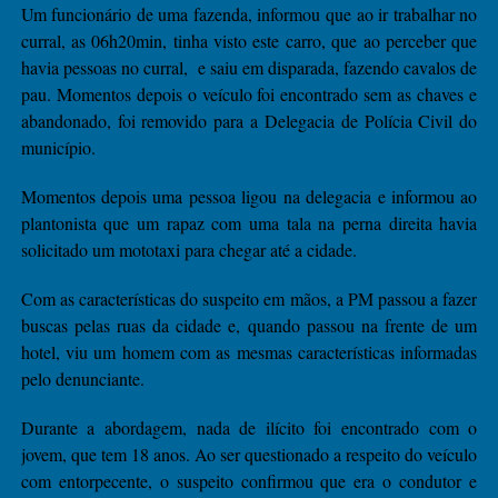
Um funcionário de uma fazenda, informou que ao ir trabalhar no
curral, as 06h20min, tinha visto este carro, que ao perceber que
havia pessoas no curral, e saiu em disparada, fazendo cavalos de
pau. Momentos depois o veículo foi encontrado sem as chaves e
abandonado, foi removido para a Delegacia de Polícia Civil do
município.
Momentos depois uma pessoa ligou na delegacia e informou ao
plantonista que um rapaz com uma tala na perna direita havia
solicitado um mototaxi para chegar até a cidade.
Com as características do suspeito em mãos, a PM passou a fazer
buscas pelas ruas da cidade e, quando passou na frente de um
hotel, viu um homem com as mesmas características informadas
pelo denunciante.
Durante a abordagem, nada de ilícito foi encontrado com o
jovem, que tem 18 anos. Ao ser questionado a respeito do veículo
com entorpecente, o suspeito confirmou que era o condutor e