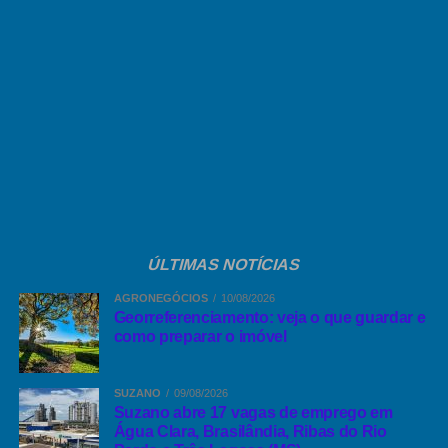
Comentários Facebook
ÚLTIMAS NOTÍCIAS
AGRONEGÓCIOS
10/08/2026
Georreferenciamento: veja o que guardar e
como preparar o imóvel
SUZANO
09/08/2026
Suzano abre 17 vagas de emprego em
Água Clara, Brasilândia, Ribas do Rio