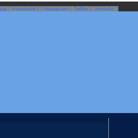
app
Facebook-f
Instagram
Twitter
Youtube