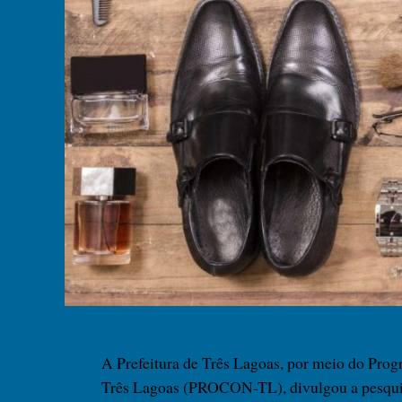
A Prefeitura de Três Lagoas, por meio do Pro
Três Lagoas (PROCON-TL), divulgou a pesquisa