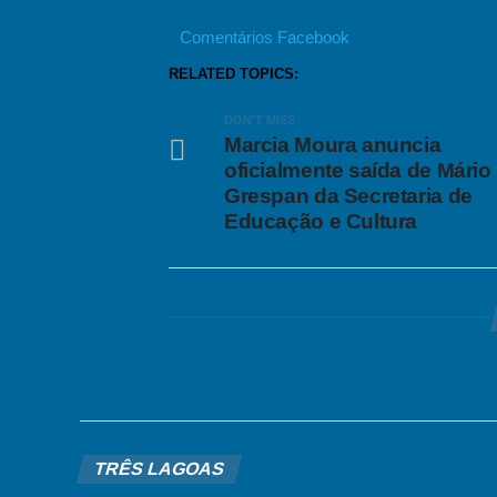
Comentários Facebook
RELATED TOPICS:
DON'T MISS
Marcia Moura anuncia
oficialmente saída de Mário
Grespan da Secretaria de
Educação e Cultura
TRÊS LAGOAS