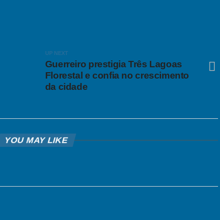
UP NEXT
Guerreiro prestigia Três Lagoas
Florestal e confia no crescimento
da cidade
YOU MAY LIKE